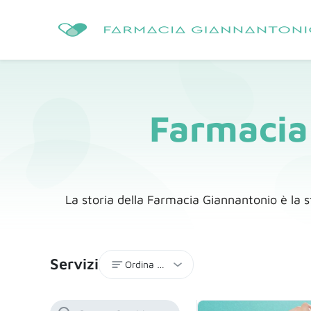
Farmacia
La storia della Farmacia Giannantonio è la s
Servizi
Ordina per