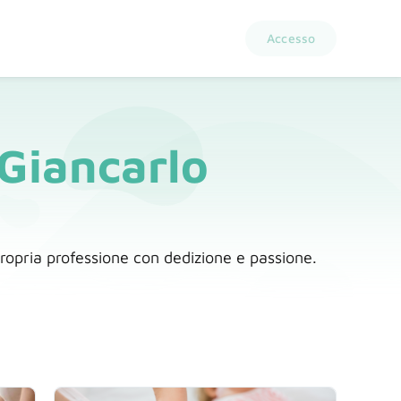
Accesso
Giancarlo
propria professione con dedizione e passione.